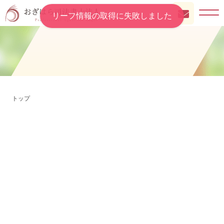
リーフ情報の取得に失敗しました
トップ