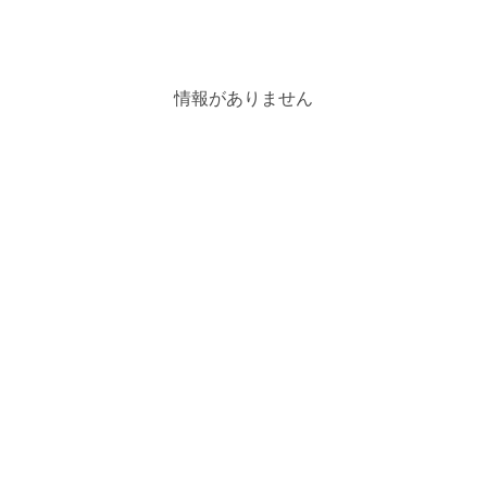
情報がありません