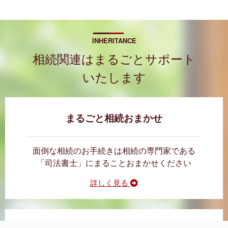
INHERITANCE
相続関連はまるごとサポート
いたします
まるごと相続おまかせ
面倒な相続のお手続きは相続の専門家である
「司法書士」にまることおまかせください
詳しく見る